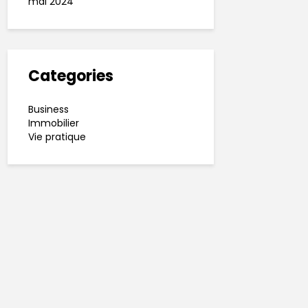
mai 2024
Categories
Business
Immobilier
Vie pratique