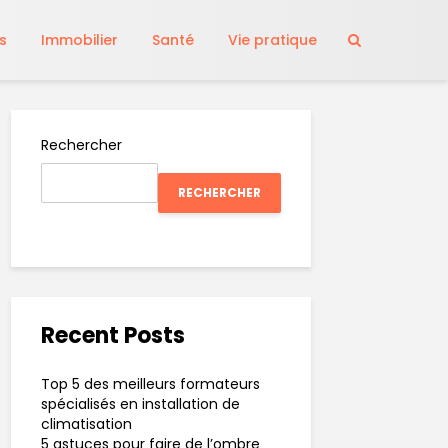
s
Immobilier
Santé
Vie pratique
Rechercher
RECHERCHER
Recent Posts
Top 5 des meilleurs formateurs
spécialisés en installation de
climatisation
5 astuces pour faire de l’ombre