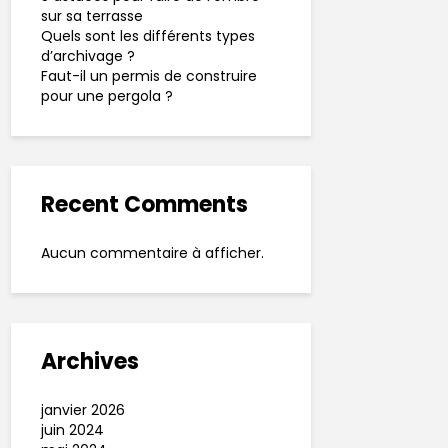
sur sa terrasse
Quels sont les différents types
d’archivage ?
Faut-il un permis de construire
pour une pergola ?
Recent Comments
Aucun commentaire à afficher.
Archives
janvier 2026
juin 2024